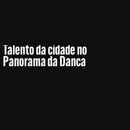
Talento da cidade no
Panorama da Danca