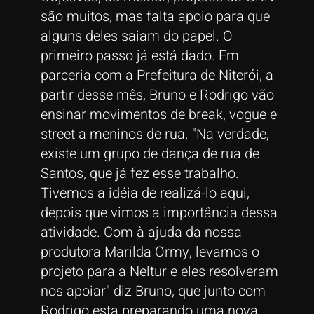
são muitos, mas falta apoio para que
alguns deles saiam do papel. O
primeiro passo já está dado. Em
parceria com a Prefeitura de Niterói, a
partir desse mês, Bruno e Rodrigo vão
ensinar movimentos de break, vogue e
street a meninos de rua. "Na verdade,
existe um grupo de dança de rua de
Santos, que já fez esse trabalho.
Tivemos a idéia de realizá-lo aqui,
depois que vimos a importância dessa
atividade. Com à ajuda da nossa
produtora Marilda Ormy, levamos o
projeto para a Neltur e eles resolveram
nos apoiar" diz Bruno, que junto com
Rodrigo esta preparando uma nova