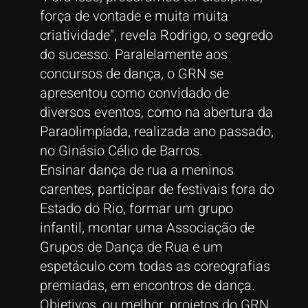
força de vontade e muita muita
criatividade", revela Rodrigo, o segredo
do sucesso. Paralelamente aos
concursos de dança, o GRN se
apresentou como convidado de
diversos eventos, como na abertura da
Paraolimpíada, realizada ano passado,
no Ginásio Célio de Barros.
Ensinar dança de rua a meninos
carentes, participar de festivais fora do
Estado do Rio, formar um grupo
infantil, montar uma Associação de
Grupos de Dança de Rua e um
espetáculo com todas as coreografias
premiadas, em encontros de dança.
Objetivos, ou melhor, projetos do GRN