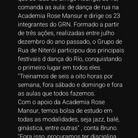
comanda as aula: de dança de rua na
Academia Rose Mansur e dirige os 23
integrantes do GRN. Formado a partir
de três ações, realizadas entre julho
dezembro do ano passado, o Grupo de
Rua de Niterói participou dos principais
festivais d dança do Río, conquistando
o primeiro lugar em todos eles.
"Treinamos de seis a oito horas por
semana, fora sábado e domingo e fora
as aulas que todos fazemos.
Com o apoio da Academia Rose
Mansur, temos bolsa de estudo em
todas as modalidades, seja jazz, balé,
ginástica, entre outras" , conta Bruno.
"Fora isso, procuramos ter disciplina,