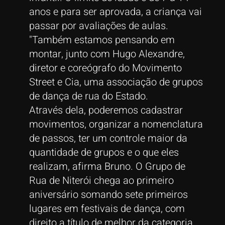
anos e para ser aprovada, a criança vai
passar por avaliações de aulas.
"Também estamos pensando em
montar, junto com Hugo Alexandre,
diretor e coreógrafo do Movimento
Street e Cia, uma associação de grupos
de dança de rua do Estado.
Através dela, poderemos cadastrar
movimentos, organizar a nomenclatura
de passos, ter um controle maior da
quantidade de grupos e o que eles
realizam, afirma Bruno. O Grupo de
Rua de Niterói chega ao primeiro
aniversário somando sete primeiros
lugares em festivais de dança, com
direito a título de melhor da categoria