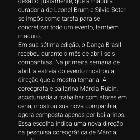
desafio, justamente, que a madura
curadoria de Leonel Brum e Sílvia Soter
se impôs como tarefa para se
concretizar todo um evento, também
maduro.
Em sua sétima edição, o Dança Brasil
recebeu durante o mês de abril seis
companhias. Na primeira semana de
abril, a estreia do evento mostrou a
direção que a mostra tomaria. A
coreógrafa e bailarina Márcia Rubin,
acostumada a trabalhar com atores em
cena, mostrou sua nova companhia,
agora composta apenas por bailarinos.
Essa escolha indica uma nova direção
na pesquisa coreográfica de Márcia,