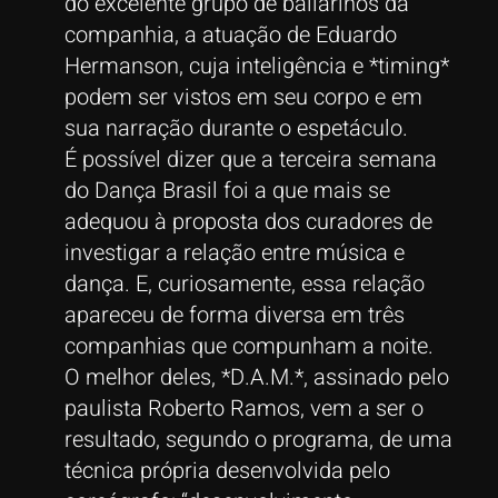
do excelente grupo de bailarinos da
companhia, a atuação de Eduardo
Hermanson, cuja inteligência e *timing*
podem ser vistos em seu corpo e em
sua narração durante o espetáculo.
É possível dizer que a terceira semana
do Dança Brasil foi a que mais se
adequou à proposta dos curadores de
investigar a relação entre música e
dança. E, curiosamente, essa relação
apareceu de forma diversa em três
companhias que compunham a noite.
O melhor deles, *D.A.M.*, assinado pelo
paulista Roberto Ramos, vem a ser o
resultado, segundo o programa, de uma
técnica própria desenvolvida pelo