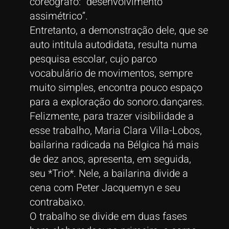
coreógrafo: “desenvolvimento
assimétrico”.
Entretanto, a demonstração dele, que se
auto intitula autodidata, resulta numa
pesquisa escolar, cujo parco
vocabulário de movimentos, sempre
muito simples, encontra pouco espaço
para a exploração do sonoro.dançares.
Felizmente, para trazer visibilidade a
esse trabalho, Maria Clara Villa-Lobos,
bailarina radicada na Bélgica há mais
de dez anos, apresenta, em seguida,
seu *Trio*. Nele, a bailarina divide a
cena com Peter Jacquemyn e seu
contrabaixo.
O trabalho se divide em duas fases