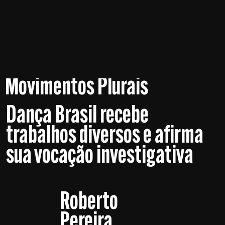
Movimentos Plurais
Dança Brasil recebe
trabalhos diversos e afirma
sua vocação investigativa
Roberto
Pereira