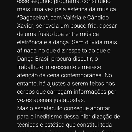
esse segundo programa, constituído
mais uma vez pela estética da música.
*Bagaceira*, com Valéria e Cândido
Xavier, se revela um pouco fria, apesar
de uma fusão boa entre música
eletrônica e a dança. Sem dúvida mais
afinada no que diz respeito ao que o
Dança Brasil procura discutir, o
trabalho é interessante e merece
atenção da cena contemporânea. No
entanto, há ajustes a serem feitos nos
corpos que carregam informações por
vezes apenas justapostas.
Mas o espetáculo consegue apontar
para o ineditismo dessa hibridização de
técnicas e estética que constitui toda