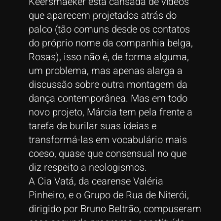
Keersmaeker está cansada de vídeos
que aparecem projetados atrás do
palco (tão comuns desde os contatos
do próprio nome da companhia belga,
Rosas), isso não é, de forma alguma,
um problema, mas apenas alarga a
discussão sobre outra montagem da
dança contemporânea. Mas em todo
novo projeto, Márcia tem pela frente a
tarefa de burilar suas ideias e
transformá-las em vocabulário mais
coeso, quase que consensual no que
diz respeito a neologismos.
A Cia Vatá, da cearense Valéria
Pinheiro, e o Grupo de Rua de Niterói,
dirigido por Bruno Beltrão, compuseram