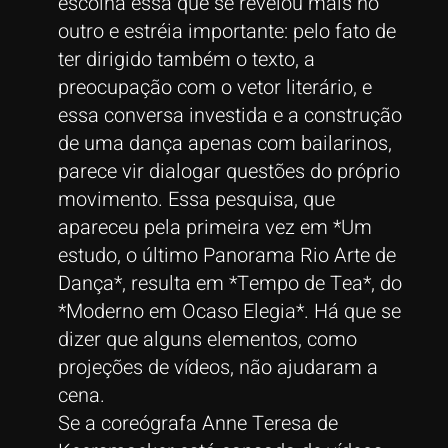
escolha essa que se revelou mais no
outro e estréia importante: pelo fato de
ter dirigido também o texto, a
preocupação com o vetor literário, e
essa conversa investida e a construção
de uma dança apenas com bailarinos,
parece vir dialogar questões do próprio
movimento. Essa pesquisa, que
apareceu pela primeira vez em *Um
estudo, o último Panorama Rio Arte de
Dança*, resulta em *Tempo de Tea*, do
*Moderno em Ocaso Elegia*. Há que se
dizer que alguns elementos, como
projeções de vídeos, não ajudaram a
cena.
Se a coreógrafa Anne Teresa de