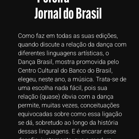
Jornal do Brasil
Como faz em todas as suas edições,
quando discute a relação da dança com
diferentes linguagens artísticas, o
Dança Brasil, mostra promovida pelo
Centro Cultural do Banco do Brasil,
elegeu, neste ano, a música. Trata-se de
uma escolha nada fácil, pois sua
relação (quase) óbvia com a dança
permite, muitas vezes, conceituações
equivocadas sobre como essa ligação
se dá, sobretudo ao longo da história
dessas linguagens. E é encarar esse