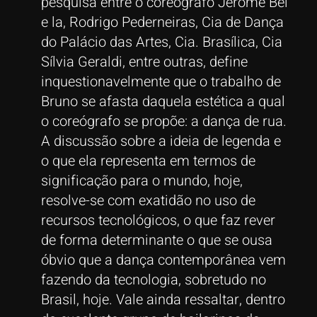
pesquisa entre o coreógrafo Jérôme Bel
e la, Rodrigo Pederneiras, Cia de Dança
do Palácio das Artes, Cia. Brasílica, Cia
Sílvia Geraldi, entre outras, define
inquestionavelmente que o trabalho de
Bruno se afasta daquela estética a qual
o coreógrafo se propõe: a dança de rua.
A discussão sobre a ideia de legenda e
o que ela representa em termos de
significação para o mundo, hoje,
resolve-se com exatidão no uso de
recursos tecnológicos, o que faz rever
de forma determinante o que se ousa
óbvio que a dança contemporânea vem
fazendo da tecnologia, sobretudo no
Brasil, hoje. Vale ainda ressaltar, dentro