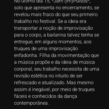
No último dia 15, *Jam (Im)Pulsos*,
solo que apresenta no encerramento, se
revelou mais fraco do que seu primeiro
trabalho no festival. Se a ideia era
transportar a noção de improvisação
para o corpo, a bailarina talvez tenha se
entregue, em alguns momentos, aos
truques de uma improvisação
enfadonha. Filha da movimentação que
a música propõe e da ideia de música
corporal, seu trabalho necessita de uma
revisão estética no intuito de ser
refrescado e atualizado. Mas mesmo
assim é inegável, por meio de truques
fáceis e conhecidos da dança
contemporânea.