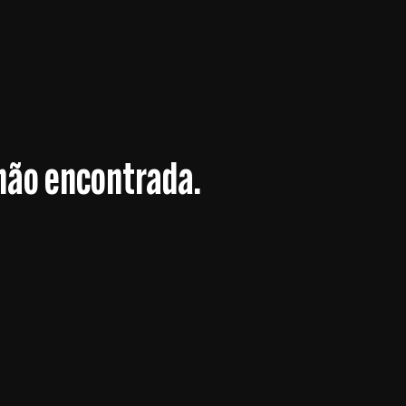
não encontrada.