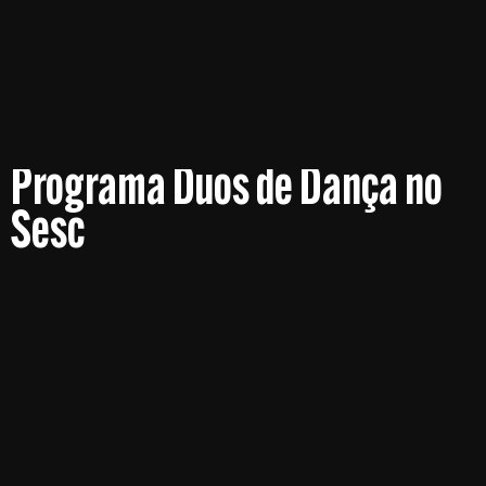
Programa Duos de Dança no
Sesc