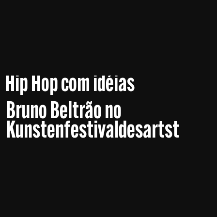
Hip Hop com idéias
Bruno Beltrão no
Kunstenfestivaldesartst